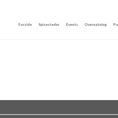
Forside
Spisesteder
Events
Overnatning
Po