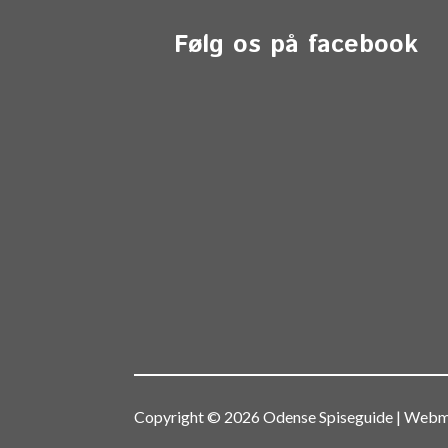
Følg os på facebook
Copyright © 2026 Odense Spiseguide | We