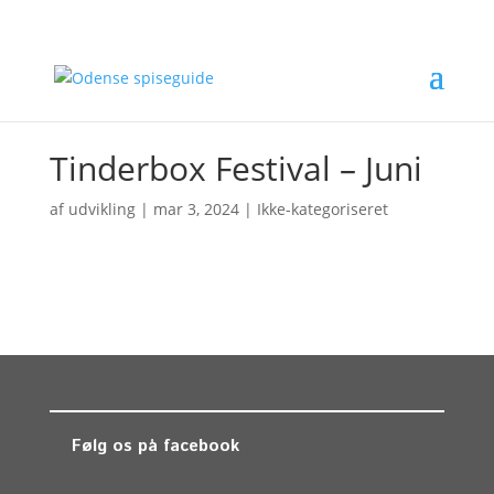
Tinderbox Festival – Juni
af
udvikling
|
mar 3, 2024
| Ikke-kategoriseret
Følg os på facebook