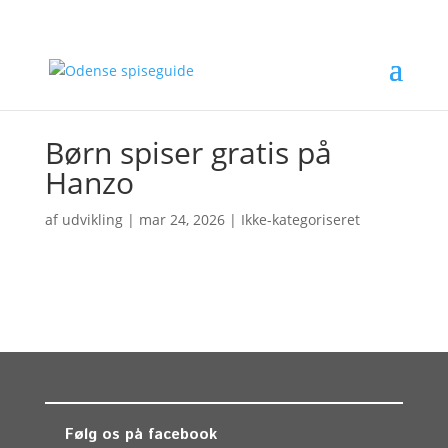
Børn spiser gratis på
Hanzo
af
udvikling
|
mar 24, 2026
| Ikke-kategoriseret
Følg os på facebook