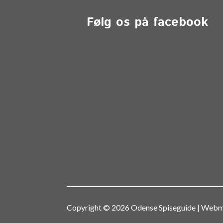
Følg os på facebook
Copyright © 2026 Odense Spiseguide | We