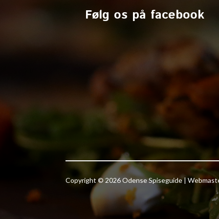
Følg os på facebook
Copyright © 2026 Odense Spiseguide | Webmas