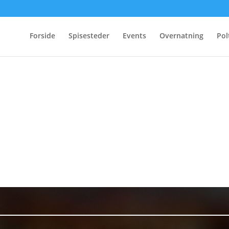
Forside
Spisesteder
Events
Overnatning
Pol