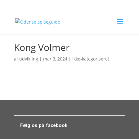
Kong Volmer
af
udvikling
|
mar 3, 2024
| Ikke-kategoriseret
Følg os på facebook