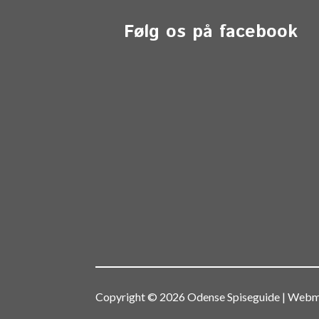
Følg os på facebook
Copyright © 2026 Odense Spiseguide | We