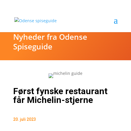
Nyheder fra Odense
Spiseguide
Først fynske restaurant
får Michelin-stjerne
20. juli 2023