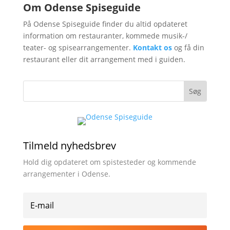
Om Odense Spiseguide
På Odense Spiseguide finder du altid opdateret
information om restauranter, kommede musik-/
teater- og spisearrangementer.
Kontakt os
og få din
restaurant eller dit arrangement med i guiden.
Tilmeld nyhedsbrev
Hold dig opdateret om spistesteder og kommende
arrangementer i Odense.