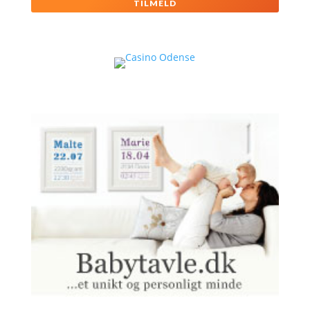
TILMELD