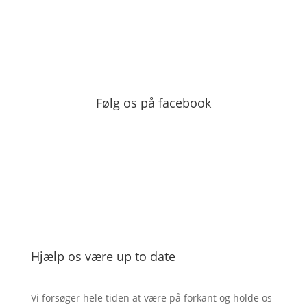
Følg os på facebook
Hjælp os være up to date
Vi forsøger hele tiden at være på forkant og holde os