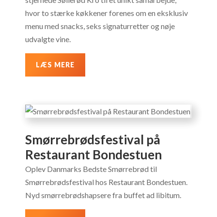
hvor to stærke køkkener forenes om en eksklusiv
menu med snacks, seks signaturretter og nøje
udvalgte vine.
LÆS MERE
Smørrebrødsfestival på
Restaurant Bondestuen
Oplev Danmarks Bedste Smørrebrød til
Smørrebrødsfestival hos Restaurant Bondestuen.
Nyd smørrebrødshapsere fra buffet ad libitum.