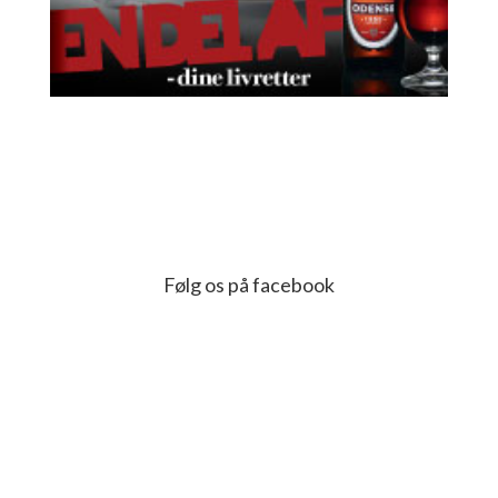
Følg os på facebook