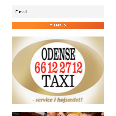
TILMELD