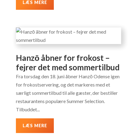
LÆS MERE
Hanzō åbner for frokost –
fejrer det med sommertilbud
Fra torsdag den 18. juni åbner Hanzō Odense igen
for frokostservering, og det markeres med et
særligt sommertilbud til alle gæster, der bestiller
restaurantens populære Summer Selection.
Tilbuddet...
LÆS MERE