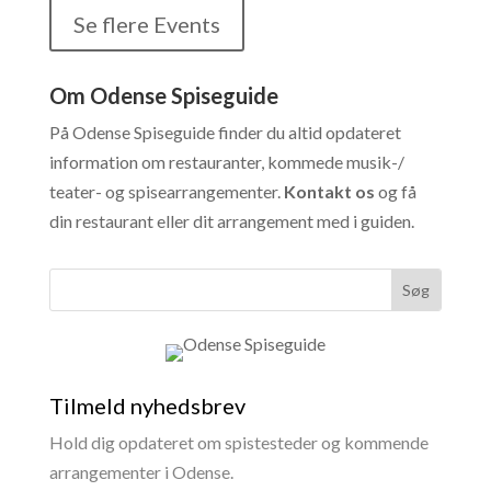
Se flere Events
Om Odense Spiseguide
På Odense Spiseguide finder du altid opdateret
information om restauranter, kommede musik-/
teater- og spisearrangementer.
Kontakt os
og få
din restaurant eller dit arrangement med i guiden.
Tilmeld nyhedsbrev
Hold dig opdateret om spistesteder og kommende
arrangementer i Odense.