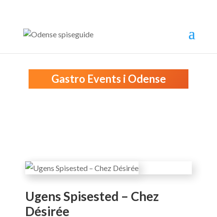
Gastro Events i Odense
Ugens Spisested – Chez
Désirée