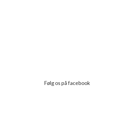
Følg os på facebook