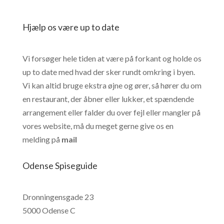
Hjælp os være up to date
Vi forsøger hele tiden at være på forkant og holde os
up to date med hvad der sker rundt omkring i byen.
Vi kan altid bruge ekstra øjne og ører, så hører du om
en restaurant, der åbner eller lukker, et spændende
arrangement eller falder du over fejl eller mangler på
vores website, må du meget gerne give os en
melding på
mail
Odense Spiseguide
Dronningensgade 23
5000 Odense C