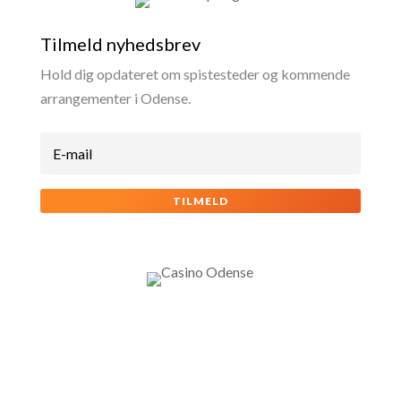
Tilmeld nyhedsbrev
Hold dig opdateret om spistesteder og kommende
arrangementer i Odense.
TILMELD