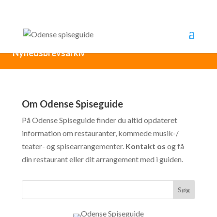
Nyhedsbrevsarkiv
Om Odense Spiseguide
På Odense Spiseguide finder du altid opdateret
information om restauranter, kommede musik-/
teater- og spisearrangementer.
Kontakt os
og få
din restaurant eller dit arrangement med i guiden.