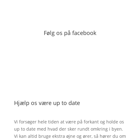
Følg os på facebook
Hjælp os være up to date
Vi forsøger hele tiden at være på forkant og holde os
up to date med hvad der sker rundt omkring i byen.
Vi kan altid bruge ekstra øjne og ører, så hører du om