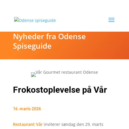
Nyheder fra Odense
Spiseguide
Frokostoplevelse på Vår
16. marts 2026
Restaurant Vår
inviterer søndag den 29. marts