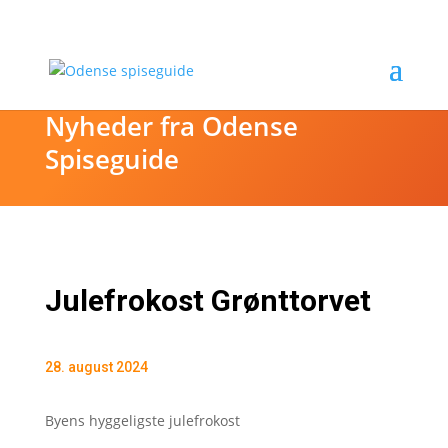
Nyheder fra Odense
Spiseguide
Julefrokost Grønttorvet
28. august 2024
Byens hyggeligste julefrokost