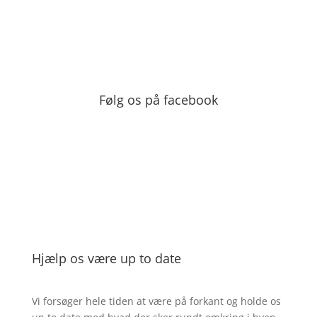
Følg os på facebook
Hjælp os være up to date
Vi forsøger hele tiden at være på forkant og holde os