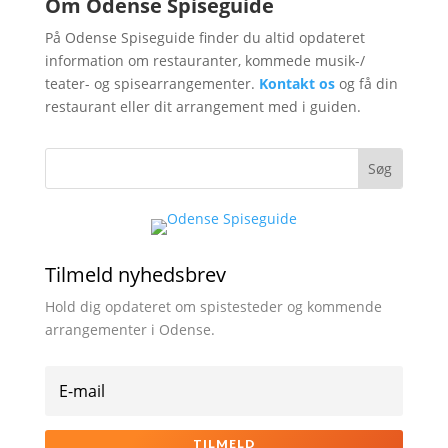
Om Odense Spiseguide
På Odense Spiseguide finder du altid opdateret
information om restauranter, kommede musik-/
teater- og spisearrangementer.
Kontakt os
og få din
restaurant eller dit arrangement med i guiden.
Tilmeld nyhedsbrev
Hold dig opdateret om spistesteder og kommende
arrangementer i Odense.
TILMELD