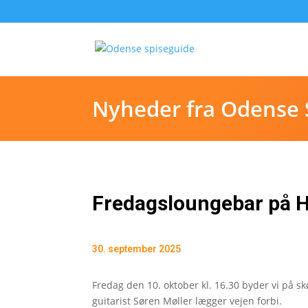
Nyheder fra Odense 
Fredagsloungebar på 
30. september 2025
Fredag den 10. oktober kl. 16.30 byder vi på s
guitarist Søren Møller lægger vejen forbi.