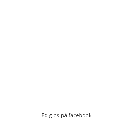
Følg os på facebook