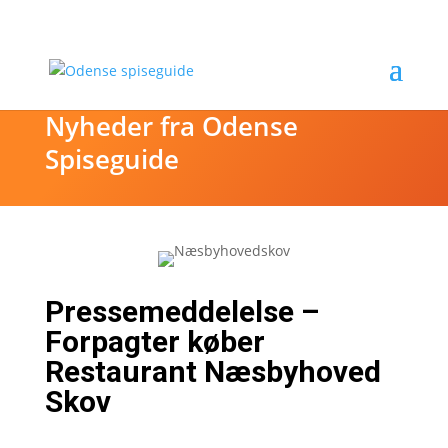
Nyheder fra Odense
Spiseguide
Pressemeddelelse –
Forpagter køber
Restaurant Næsbyhoved
Skov