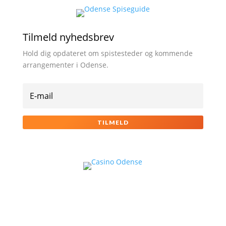
Tilmeld nyhedsbrev
Hold dig opdateret om spistesteder og kommende
arrangementer i Odense.
TILMELD