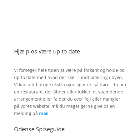
Hjælp os være up to date
Vi forsøger hele tiden at være på forkant og holde os
up to date med hvad der sker rundt omkring i byen.
Vi kan altid bruge ekstra øjne og ører, så hører du om
en restaurant, der åbner eller lukker, et spændende
arrangement eller falder du over fejl eller mangler
på vores website, må du meget gerne give os en
melding på
mail
Odense Spiseguide