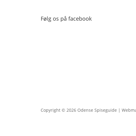
Følg os på facebook
Copyright © 2026 Odense Spiseguide | Webm