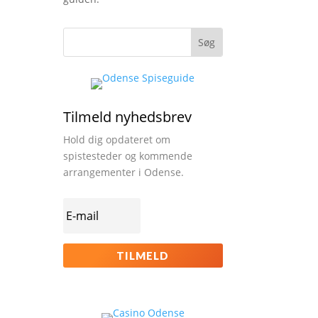
Tilmeld nyhedsbrev
Hold dig opdateret om
spistesteder og kommende
arrangementer i Odense.
TILMELD