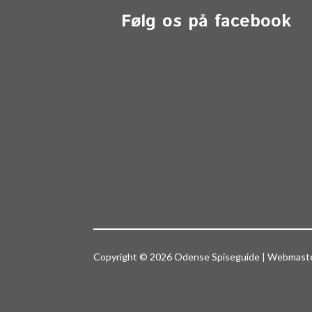
Følg os på facebook
Copyright © 2026 Odense Spiseguide | Webmas