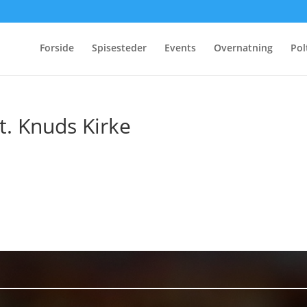
Forside
Spisesteder
Events
Overnatning
Pol
. Knuds Kirke