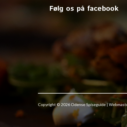
Følg os på facebook
Copyright © 2026 Odense Spiseguide | Webmas