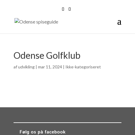
Odense Golfklub
af
udvikling
|
mar 11, 2024
| Ikke-kategoriseret
Følg os på facebook