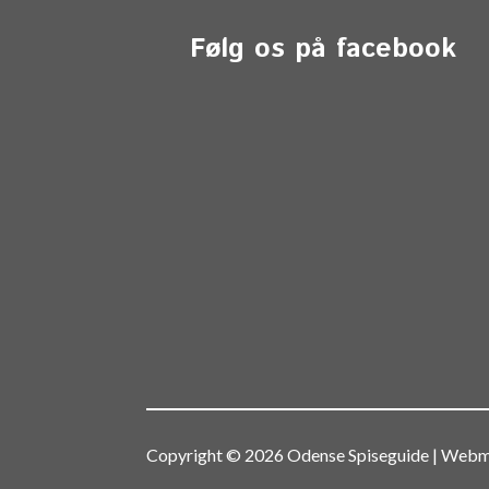
Følg os på facebook
Copyright © 2026 Odense Spiseguide | We