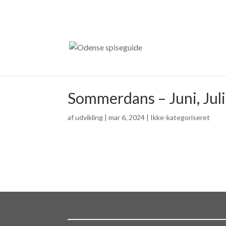
Sommerdans – Juni, Juli
af
udvikling
|
mar 6, 2024
| Ikke-kategoriseret