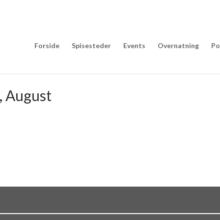
Forside
Spisesteder
Events
Overnatning
Po
, August