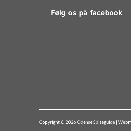
Følg os på facebook
Copyright © 2026 Odense Spiseguide | We