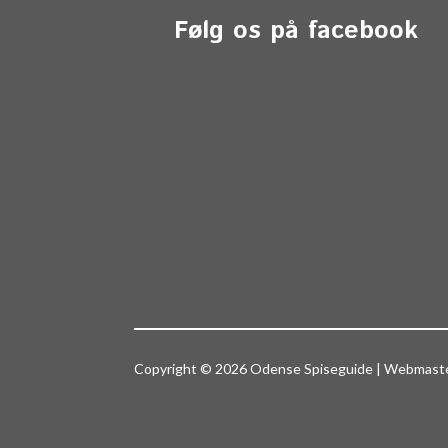
Følg os på facebook
Copyright © 2026 Odense Spiseguide | Webmas