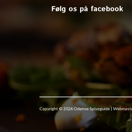
Følg os på facebook
Copyright © 2026 Odense Spiseguide | Webmas