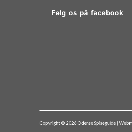
Følg os på facebook
Copyright © 2026 Odense Spiseguide | We