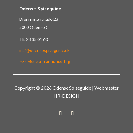
Odense Spiseguide
Dronningensgade 23
5000 Odense C
Tlf.
28 35 01 60
mail@odensespiseguide.dk
>>> Mere om annoncering
Copyright © 2026 Odense Spiseguide | Webmaster
HR-DESIGN