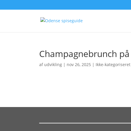
Champagnebrunch på
af
udvikling
|
nov 26, 2025
| Ikke-kategoriseret