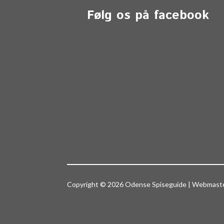
Følg os på facebook
Copyright © 2026 Odense Spiseguide | Webmas