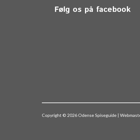
Følg os på facebook
Copyright © 2026 Odense Spiseguide | Webmas