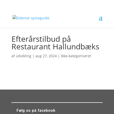
Efterårstilbud på
Restaurant Hallundbæks
af
udvikling
|
aug 27, 2024
| Ikke-kategoriseret
Følg os på facebook