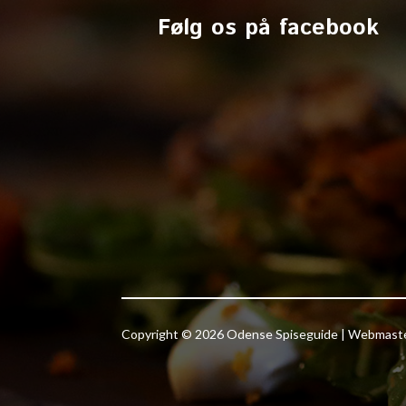
Følg os på facebook
Copyright © 2026 Odense Spiseguide | Webmas