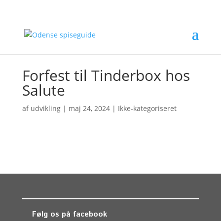
Forfest til Tinderbox hos
Salute
af
udvikling
|
maj 24, 2024
| Ikke-kategoriseret
Følg os på facebook