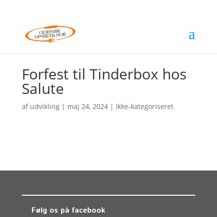
Forfest til Tinderbox hos
Salute
af
udvikling
|
maj 24, 2024
| Ikke-kategoriseret
Følg os på facebook