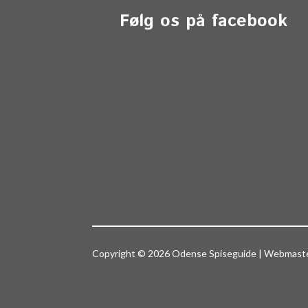
Følg os på facebook
Copyright © 2026 Odense Spiseguide | Webmas