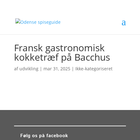
Fransk gastronomisk
kokketræf på Bacchus
af
udvikling
|
mar 31, 2025
| Ikke-kategoriseret
Følg os på facebook