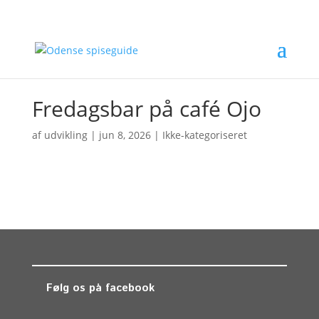
Fredagsbar på café Ojo
af
udvikling
|
jun 8, 2026
| Ikke-kategoriseret
Følg os på facebook