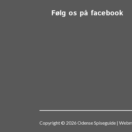
Følg os på facebook
Copyright © 2026 Odense Spiseguide | We