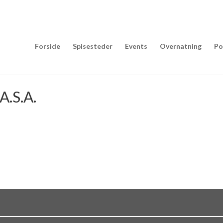
Forside
Spisesteder
Events
Overnatning
Po
A.S.A.