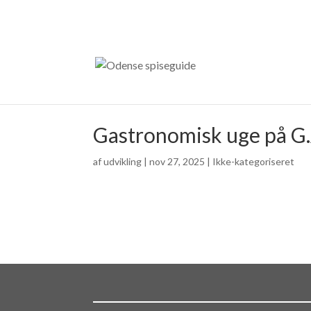
Gastronomisk uge på G.
af
udvikling
|
nov 27, 2025
| Ikke-kategoriseret