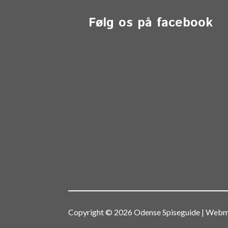
Følg os på facebook
Copyright © 2026 Odense Spiseguide | We