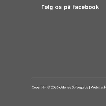
Følg os på facebook
Copyright © 2026 Odense Spiseguide | Webmas