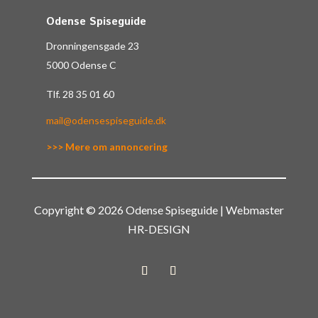
Odense Spiseguide
Dronningensgade 23
5000 Odense C
Tlf.
28 35 01 60
mail@odensespiseguide.dk
>>> Mere om annoncering
Copyright © 2026 Odense Spiseguide | Webmaster
HR-DESIGN