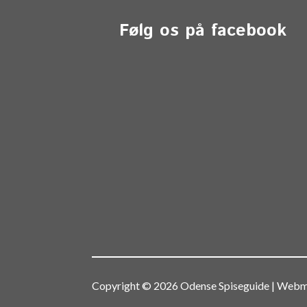
Følg os på facebook
Copyright © 2026 Odense Spiseguide | We