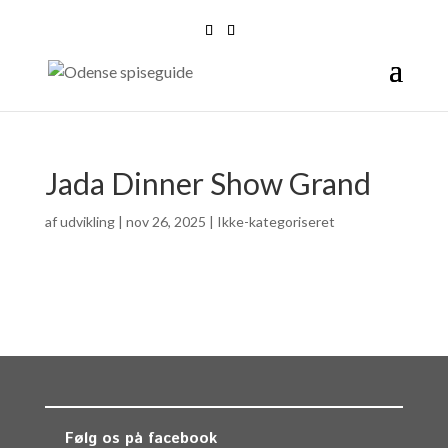
Jada Dinner Show Grand
af
udvikling
|
nov 26, 2025
| Ikke-kategoriseret
Følg os på facebook