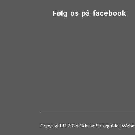
Følg os på facebook
Copyright © 2026 Odense Spiseguide | We