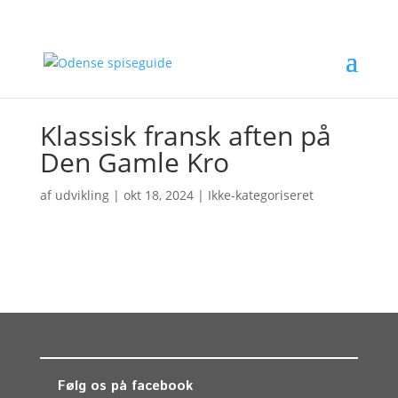
Klassisk fransk aften på
Den Gamle Kro
af
udvikling
|
okt 18, 2024
| Ikke-kategoriseret
Følg os på facebook