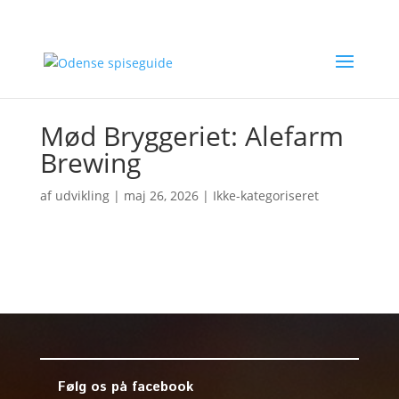
Mød Bryggeriet: Alefarm
Brewing
af
udvikling
|
maj 26, 2026
| Ikke-kategoriseret
Følg os på facebook