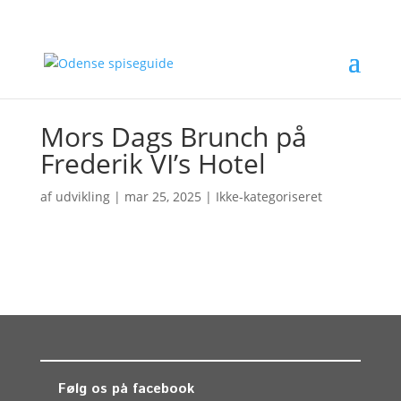
Mors Dags Brunch på
Frederik VI’s Hotel
af
udvikling
|
mar 25, 2025
| Ikke-kategoriseret
Følg os på facebook