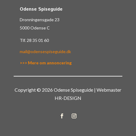
Odense Spiseguide
Dronningensgade 23
5000 Odense C
Tlf.
28 35 01 60
mail@odensespiseguide.dk
>>> Mere om annoncering
Copyright © 2026 Odense Spiseguide | Webmaster
HR-DESIGN