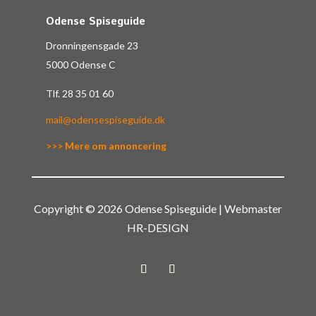
Odense Spiseguide
Dronningensgade 23
5000 Odense C
Tlf.
28 35 01 60
mail@odensespiseguide.dk
>>> Mere om annoncering
Copyright © 2026 Odense Spiseguide | Webmaster
HR-DESIGN