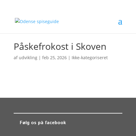
Påskefrokost i Skoven
af
udvikling
|
feb 25, 2026
| Ikke-kategoriseret
Følg os på facebook