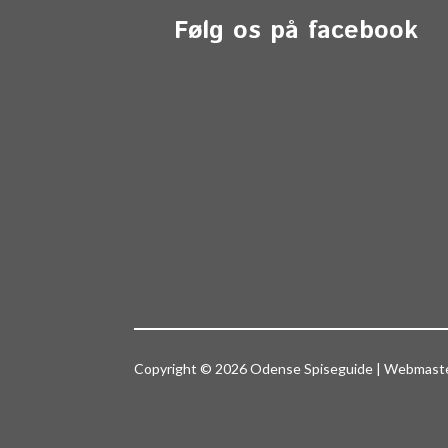
Følg os på facebook
Copyright © 2026 Odense Spiseguide | Webmas