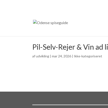
Pil-Selv-Rejer & Vin ad
af
udvikling
|
mar 24, 2026
| Ikke-kategoriseret