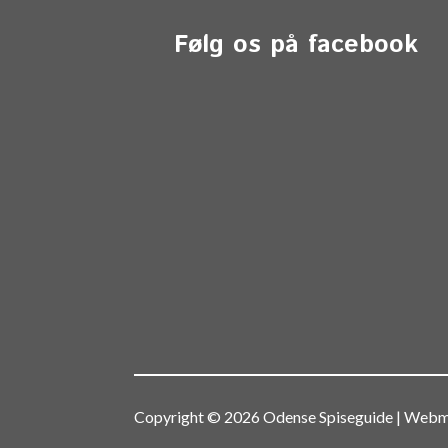
Følg os på facebook
Copyright © 2026 Odense Spiseguide | We