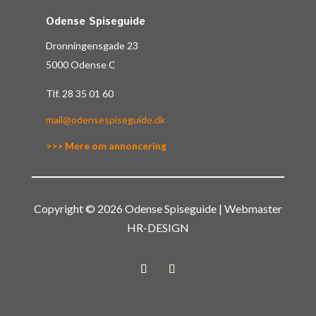
Odense Spiseguide
Dronningensgade 23
5000 Odense C
Tlf.
28 35 01 60
mail@odensespiseguide.dk
>>> Mere om annoncering
Copyright © 2026 Odense Spiseguide | Webmaster
HR-DESIGN