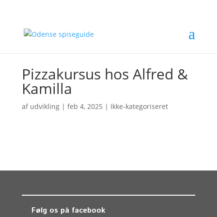
Pizzakursus hos Alfred &
Kamilla
af
udvikling
|
feb 4, 2025
| Ikke-kategoriseret
Følg os på facebook